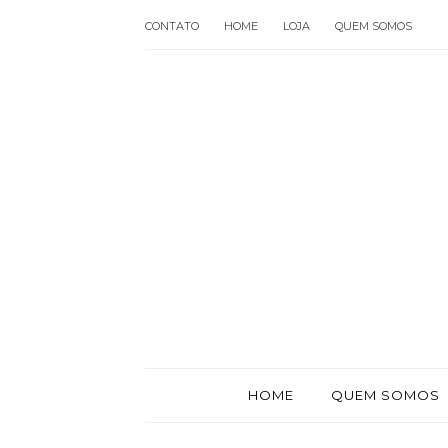
CONTATO
HOME
LOJA
QUEM SOMOS
HOME
QUEM SOMOS