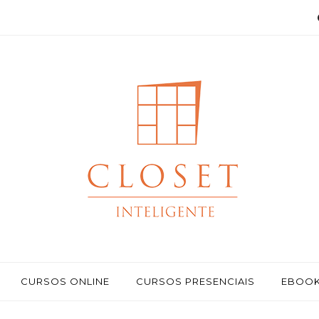
CURSOS ONLINE
CURSOS PRESENCIAIS
EBOO