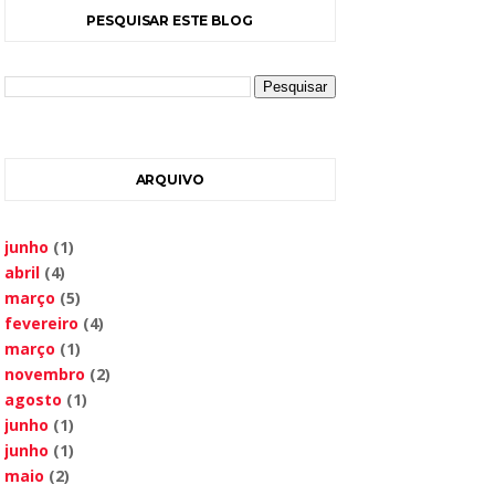
PESQUISAR ESTE BLOG
ARQUIVO
junho
(1)
abril
(4)
março
(5)
fevereiro
(4)
março
(1)
novembro
(2)
agosto
(1)
junho
(1)
junho
(1)
maio
(2)