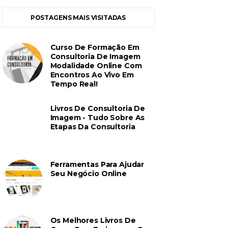
POSTAGENS MAIS VISITADAS
Curso De Formação Em
Consultoria De Imagem
Modalidade Online Com
Encontros Ao Vivo Em
Tempo Real!
Livros De Consultoria De
Imagem - Tudo Sobre As
Etapas Da Consultoria
Ferramentas Para Ajudar
Seu Negócio Online
Os Melhores Livros De