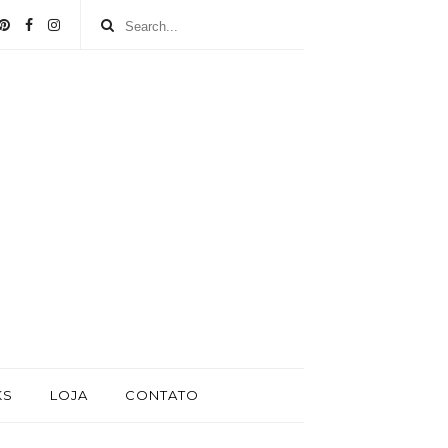
KS
LOJA
CONTATO