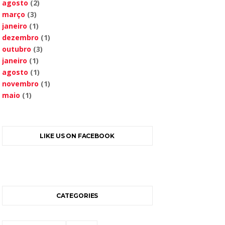
agosto
(2)
março
(3)
janeiro
(1)
dezembro
(1)
outubro
(3)
janeiro
(1)
agosto
(1)
novembro
(1)
maio
(1)
LIKE US ON FACEBOOK
CATEGORIES