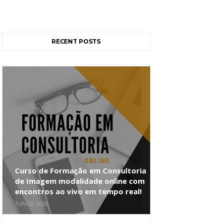
RECENT POSTS
Curso de Formação em Consultoria
de Imagem modalidade online com
encontros ao vivo em tempo real!
JUN 02, 2026